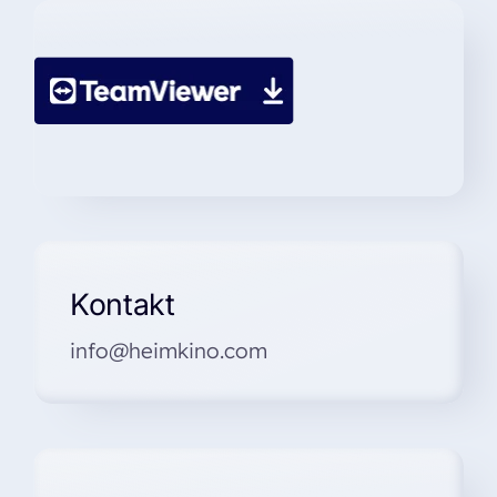
Kontakt
info@heimkino.com