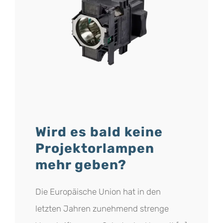
n
Wird es bald keine
Projektorlampen
mehr geben?
Die Europäische Union hat in den
letzten Jahren zunehmend strenge