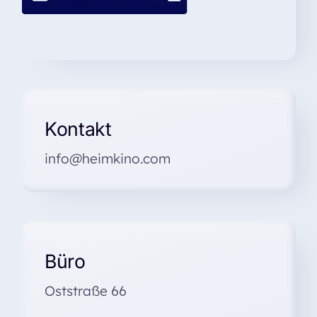
Kontakt
info@heimkino.com
Büro
Oststraße 66