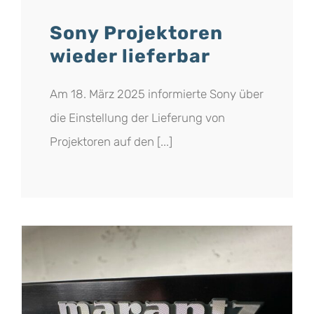
Sony Projektoren
wieder lieferbar
Am 18. März 2025 informierte Sony über
die Einstellung der Lieferung von
Projektoren auf den [...]