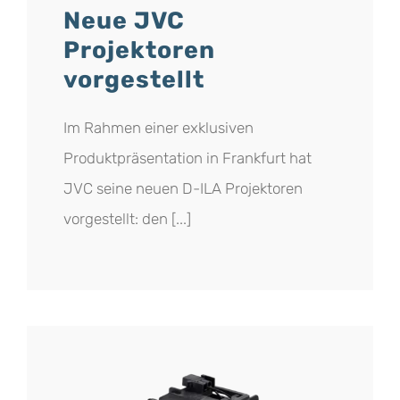
Neue JVC
Projektoren
vorgestellt
Im Rahmen einer exklusiven
Produktpräsentation in Frankfurt hat
JVC seine neuen D-ILA Projektoren
vorgestellt: den [...]